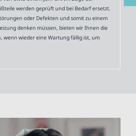
ßteile werden geprüft und bei Bedarf ersetzt.
 Störungen oder Defekten und somit zu einem
Heizung denken müssen, bieten wir Ihnen die
, wenn wieder eine Wartung fällig ist, um