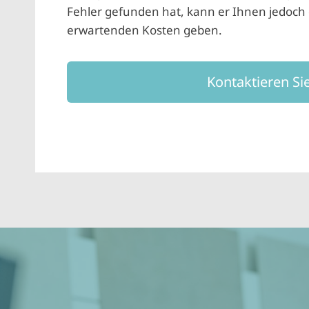
Fehler gefunden hat, kann er Ihnen jedoch d
erwartenden Kosten geben.
Kontaktieren Si