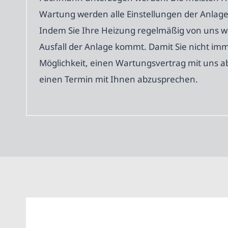
Wartung werden alle Einstellungen der Anlage 
Indem Sie Ihre Heizung regelmäßig von uns wa
Ausfall der Anlage kommt. Damit Sie nicht im
Möglichkeit, einen Wartungsvertrag mit uns ab
einen Termin mit Ihnen abzusprechen.