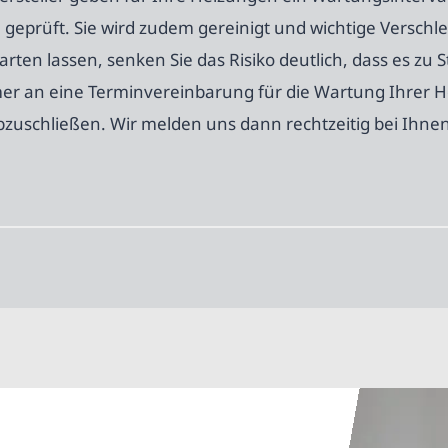
geprüft. Sie wird zudem gereinigt und wichtige Verschlei
rten lassen, senken Sie das Risiko deutlich, dass es zu
mer an eine Terminvereinbarung für die Wartung Ihrer 
zuschließen. Wir melden uns dann rechtzeitig bei Ihnen