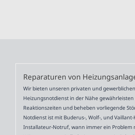
Reparaturen von Heizungsanlagen
Wir bieten unseren privaten und gewerblichen 
Heizungsnotdienst in der Nähe gewährleisten
Reaktionszeiten und beheben vorliegende Stör
Notdienst ist mit Buderus-, Wolf-, und Vailla
Installateur-Notruf, wann immer ein Problem 