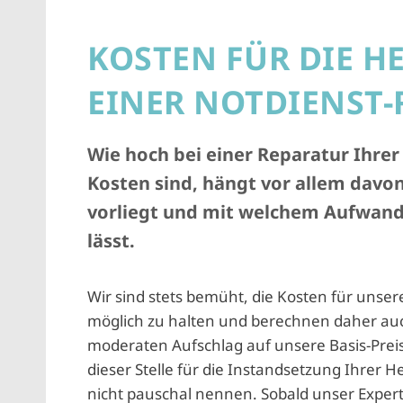
KOSTEN FÜR DIE H
EINER NOTDIENST
Wie hoch bei einer Reparatur Ihrer
Kosten sind, hängt vor allem davon
vorliegt und mit welchem Aufwand
lässt.
Wir sind stets bemüht, die Kosten für unser
möglich zu halten und berechnen daher auc
moderaten Aufschlag auf unsere Basis-Prei
dieser Stelle für die Instandsetzung Ihrer H
nicht pauschal nennen. Sobald unser Expert