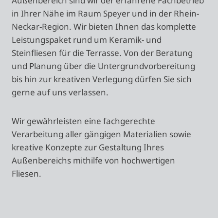
Außenbereich sind wir der erfahrene Fachbetrieb
in Ihrer Nähe im Raum Speyer und in der Rhein-
Neckar-Region. Wir bieten Ihnen das komplette
Leistungspaket rund um Keramik- und
Steinfliesen für die Terrasse. Von der Beratung
und Planung über die Untergrundvorbereitung
bis hin zur kreativen Verlegung dürfen Sie sich
gerne auf uns verlassen.
Wir gewährleisten eine fachgerechte
Verarbeitung aller gängigen Materialien sowie
kreative Konzepte zur Gestaltung Ihres
Außenbereichs mithilfe von hochwertigen
Fliesen.