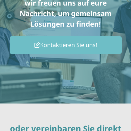
wir freuen uns auf eure
Nachricht, um gemeinsam
Lösungen zu finden!
Kontaktieren Sie uns!
oder vereinbaren Sie direkt