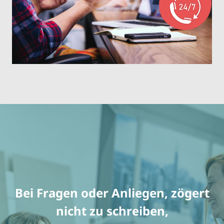
Bei Fragen oder Anliegen, zögert
nicht zu schreiben,