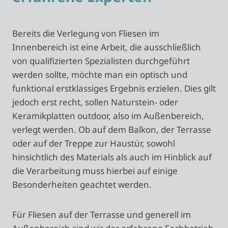
Bereits die Verlegung von Fliesen im
Innenbereich ist eine Arbeit, die ausschließlich
von qualifizierten Spezialisten durchgeführt
werden sollte, möchte man ein optisch und
funktional erstklassiges Ergebnis erzielen. Dies gilt
jedoch erst recht, sollen Naturstein- oder
Keramikplatten outdoor, also im Außenbereich,
verlegt werden. Ob auf dem Balkon, der Terrasse
oder auf der Treppe zur Haustür, sowohl
hinsichtlich des Materials als auch im Hinblick auf
die Verarbeitung muss hierbei auf einige
Besonderheiten geachtet werden.
Für Fliesen auf der Terrasse und generell im