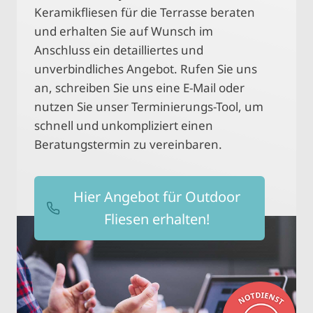
Keramikfliesen für die Terrasse beraten
und erhalten Sie auf Wunsch im
Anschluss ein detailliertes und
unverbindliches Angebot. Rufen Sie uns
an, schreiben Sie uns eine E-Mail oder
nutzen Sie unser Terminierungs-Tool, um
schnell und unkompliziert einen
Beratungstermin zu vereinbaren.
Hier Angebot für Outdoor
Fliesen erhalten!