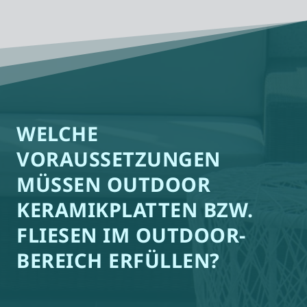
WELCHE
VORAUSSETZUNGEN
MÜSSEN OUTDOOR
KERAMIKPLATTEN BZW.
FLIESEN IM OUTDOOR-
BEREICH ERFÜLLEN?