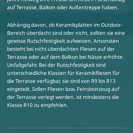
auf Terrasse, Balkon oder Außentreppe haben.
Abhängig davon, ob Keramikplatten im Outdoor-
Bereich überdacht sind oder nicht, sollten sie eine
gewisse Rutschfestigkeit aufweisen. Ansonsten
besteht bei nicht überdachten Fliesen auf der
Terrasse oder auf dem Balkon bei Nässe erhöhte
Unfallgefahr. Bei der Rutschfestigkeit sind
unterschiedliche Klassen für Keramikfliesen für
die Terrasse verfügbar, sie sind von R9 bis R13
eingeteilt. Sollen Fliesen bzw. Feinsteinzeug auf
der Terrasse verlegt werden, ist mindestens die
Klasse R10 zu empfehlen.