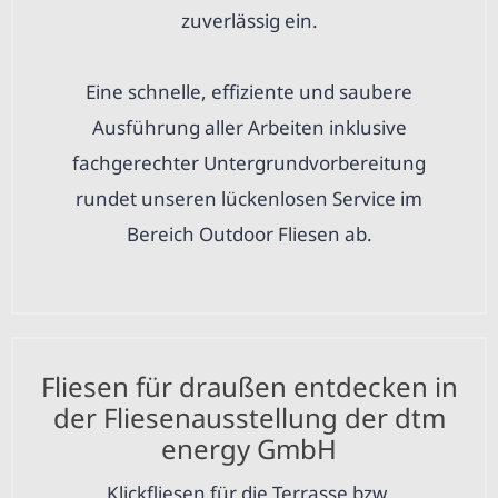
zuverlässig ein.
Eine schnelle, effiziente und saubere
Ausführung aller Arbeiten inklusive
fachgerechter Untergrundvorbereitung
rundet unseren lückenlosen Service im
Bereich Outdoor Fliesen ab.
Fliesen für draußen entdecken in
der Fliesenausstellung der dtm
energy GmbH
Klickfliesen für die Terrasse bzw.