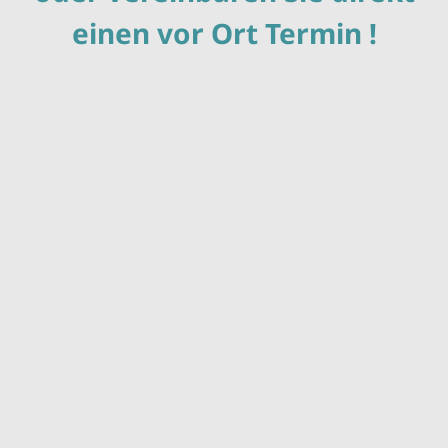
einen vor Ort Termin !