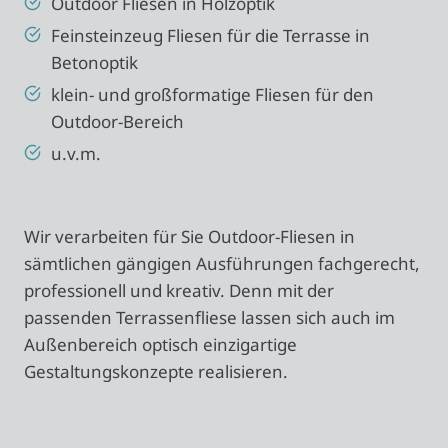
Outdoor Fliesen in Holzoptik
Feinsteinzeug Fliesen für die Terrasse in
Betonoptik
klein- und großformatige Fliesen für den
Outdoor-Bereich
u.v.m.
Wir verarbeiten für Sie Outdoor-Fliesen in
sämtlichen gängigen Ausführungen fachgerecht,
professionell und kreativ. Denn mit der
passenden Terrassenfliese lassen sich auch im
Außenbereich optisch einzigartige
Gestaltungskonzepte realisieren.