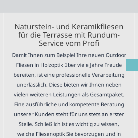
Naturstein- und Keramikfliesen
für die Terrasse mit Rundum-
Service vom Profi
Damit Ihnen zum Beispiel Ihre neuen Outdoor
Fliesen in Holzoptik über viele Jahre Freude
bereiten, ist eine professionelle Verarbeitung
unerlässlich. Diese bieten wir Ihnen neben
vielen weiteren Leistungen als Gesamtpaket.
Eine ausführliche und kompetente Beratung
unserer Kunden steht für uns stets an erster
Stelle. Schließlich ist es wichtig zu wissen,
welche Fliesenoptik Sie bevorzugen und in