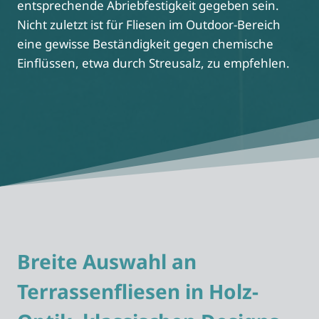
entsprechende Abriebfestigkeit gegeben sein.
Nicht zuletzt ist für Fliesen im Outdoor-Bereich
eine gewisse Beständigkeit gegen chemische
Einflüssen, etwa durch Streusalz, zu empfehlen.
Breite Auswahl an
Terrassenfliesen in Holz-