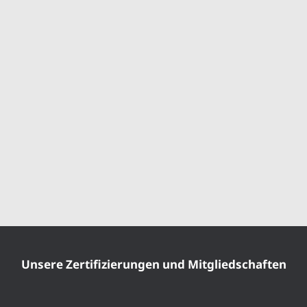
Unsere Zertifizierungen und Mitgliedschaften