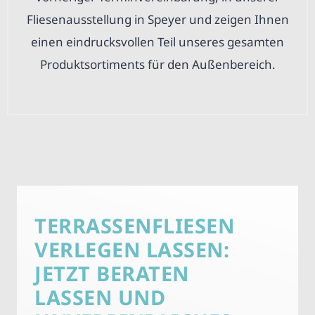
Fliesenausstellung in Speyer und zeigen Ihnen
einen eindrucksvollen Teil unseres gesamten
Produktsortiments für den Außenbereich.
TERRASSENFLIESEN
VERLEGEN LASSEN:
JETZT BERATEN
LASSEN UND