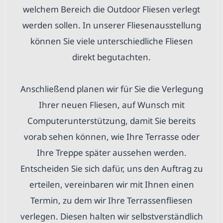
welchem Bereich die Outdoor Fliesen verlegt
werden sollen. In unserer Fliesenausstellung
können Sie viele unterschiedliche Fliesen
direkt begutachten.
Anschließend planen wir für Sie die Verlegung
Ihrer neuen Fliesen, auf Wunsch mit
Computerunterstützung, damit Sie bereits
vorab sehen können, wie Ihre Terrasse oder
Ihre Treppe später aussehen werden.
Entscheiden Sie sich dafür, uns den Auftrag zu
erteilen, vereinbaren wir mit Ihnen einen
Termin, zu dem wir Ihre Terrassenfliesen
verlegen. Diesen halten wir selbstverständlich