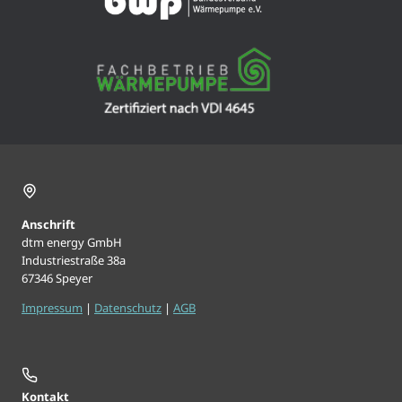
Anschrift
dtm energy GmbH
Industriestraße 38a
67346 Speyer
Impressum
|
Datenschutz
|
AGB
Kontakt