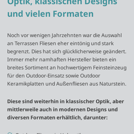
Optik, klassischen Designs
und vielen Formaten
Noch vor wenigen Jahrzehnten war die Auswahl
an Terrassen Fliesen eher eintönig und stark
begrenzt. Dies hat sich glücklicherweise geändert.
Immer mehr namhaften Hersteller bieten ein
breites Sortiment an hochwertigem Feinsteinzeug
für den Outdoor-Einsatz sowie Outdoor
Keramikplatten und Außenfliesen aus Naturstein.
Diese sind weiterhin in klassischer Optik, aber
mittlerweile auch in modernen Designs und
diversen Formaten erhältlich, darunter: