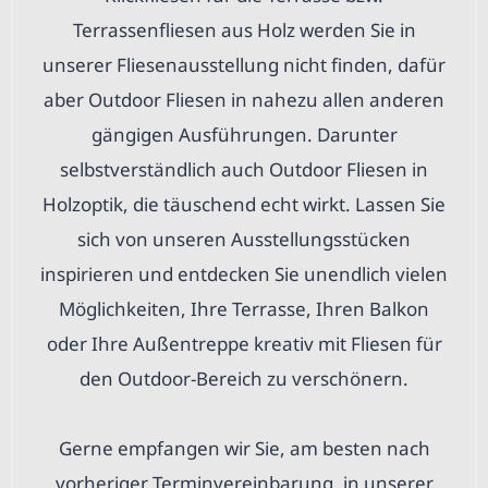
Terrassenfliesen aus Holz werden Sie in
unserer Fliesenausstellung nicht finden, dafür
aber Outdoor Fliesen in nahezu allen anderen
gängigen Ausführungen. Darunter
selbstverständlich auch Outdoor Fliesen in
Holzoptik, die täuschend echt wirkt. Lassen Sie
sich von unseren Ausstellungsstücken
inspirieren und entdecken Sie unendlich vielen
Möglichkeiten, Ihre Terrasse, Ihren Balkon
oder Ihre Außentreppe kreativ mit Fliesen für
den Outdoor-Bereich zu verschönern.
Gerne empfangen wir Sie, am besten nach
vorheriger Terminvereinbarung, in unserer