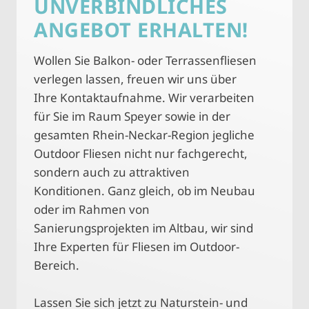
UNVERBINDLICHES
ANGEBOT ERHALTEN!
Wollen Sie Balkon- oder Terrassenfliesen
verlegen lassen, freuen wir uns über
Ihre Kontaktaufnahme. Wir verarbeiten
für Sie im Raum Speyer sowie in der
gesamten Rhein-Neckar-Region jegliche
Outdoor Fliesen nicht nur fachgerecht,
sondern auch zu attraktiven
Konditionen. Ganz gleich, ob im Neubau
oder im Rahmen von
Sanierungsprojekten im Altbau, wir sind
Ihre Experten für Fliesen im Outdoor-
Bereich.
Lassen Sie sich jetzt zu Naturstein- und