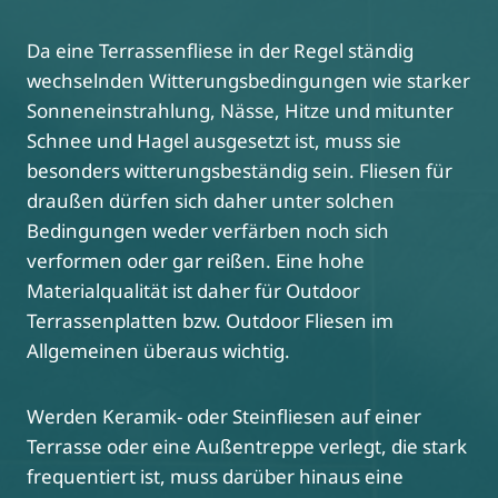
Da eine Terrassenfliese in der Regel ständig
wechselnden Witterungsbedingungen wie starker
Sonneneinstrahlung, Nässe, Hitze und mitunter
Schnee und Hagel ausgesetzt ist, muss sie
besonders witterungsbeständig sein. Fliesen für
draußen dürfen sich daher unter solchen
Bedingungen weder verfärben noch sich
verformen oder gar reißen. Eine hohe
Materialqualität ist daher für Outdoor
Terrassenplatten bzw. Outdoor Fliesen im
Allgemeinen überaus wichtig.
Werden Keramik- oder Steinfliesen auf einer
Terrasse oder eine Außentreppe verlegt, die stark
frequentiert ist, muss darüber hinaus eine