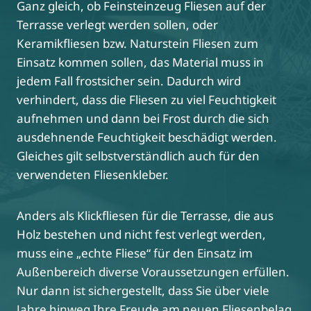
Ganz gleich, ob Feinsteinzeug Fliesen auf der
Terrasse verlegt werden sollen, oder
Keramikfliesen bzw. Naturstein Fliesen zum
Einsatz kommen sollen, das Material muss in
jedem Fall frostsicher sein. Dadurch wird
verhindert, dass die Fliesen zu viel Feuchtigkeit
aufnehmen und dann bei Frost durch die sich
ausdehnende Feuchtigkeit beschädigt werden.
Gleiches gilt selbstverständlich auch für den
verwendeten Fliesenkleber.
Anders als Klickfliesen für die Terrasse, die aus
Holz bestehen und nicht fest verlegt werden,
muss eine „echte Fliese“ für den Einsatz im
Außenbereich diverse Voraussetzungen erfüllen.
Nur dann ist sichergestellt, dass Sie über viele
Jahre hinweg Ihre Freude am neuen Fliesenbelag