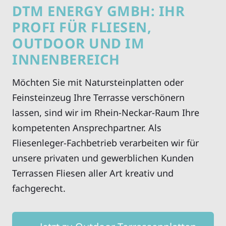
DTM ENERGY GMBH: IHR
PROFI FÜR FLIESEN,
OUTDOOR UND IM
INNENBEREICH
Möchten Sie mit Natursteinplatten oder
Feinsteinzeug Ihre Terrasse verschönern
lassen, sind wir im Rhein-Neckar-Raum Ihre
kompetenten Ansprechpartner. Als
Fliesenleger-Fachbetrieb verarbeiten wir für
unsere privaten und gewerblichen Kunden
Terrassen Fliesen aller Art kreativ und
fachgerecht.