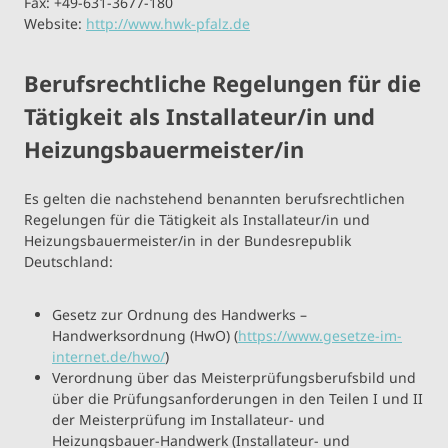
Fax: +49-631-3677-180
Website:
http://www.hwk-pfalz.de
Berufsrechtliche Regelungen für die
Tätigkeit als Installateur/in und
Heizungsbauermeister/in
Es gelten die nachstehend benannten berufsrechtlichen
Regelungen für die Tätigkeit als Installateur/in und
Heizungsbauermeister/in in der Bundesrepublik
Deutschland:
Gesetz zur Ordnung des Handwerks –
Handwerksordnung (HwO) (
https://www.gesetze-im-
internet.de/hwo/
)
Verordnung über das Meisterprüfungsberufsbild und
über die Prüfungsanforderungen in den Teilen I und II
der Meisterprüfung im Installateur- und
Heizungsbauer-Handwerk (Installateur- und