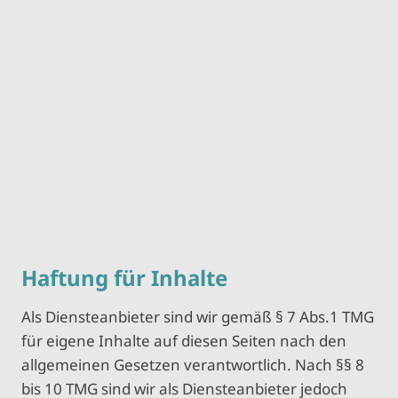
Haftung für Inhalte
Als Diensteanbieter sind wir gemäß § 7 Abs.1 TMG
für eigene Inhalte auf diesen Seiten nach den
allgemeinen Gesetzen verantwortlich. Nach §§ 8
bis 10 TMG sind wir als Diensteanbieter jedoch