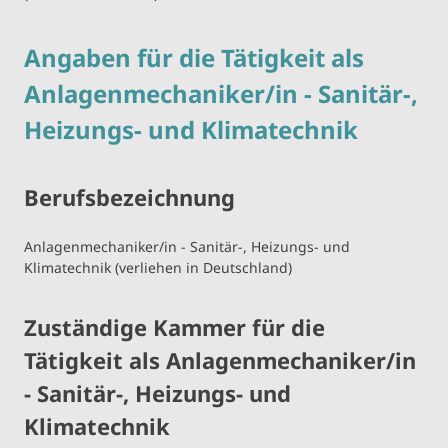
Angaben für die Tätigkeit als
Anlagenmechaniker/in - Sanitär-,
Heizungs- und Klimatechnik
Berufsbezeichnung
Anlagenmechaniker/in - Sanitär-, Heizungs- und
Klimatechnik (verliehen in Deutschland)
Zuständige Kammer für die
Tätigkeit als Anlagenmechaniker/in
- Sanitär-, Heizungs- und
Klimatechnik