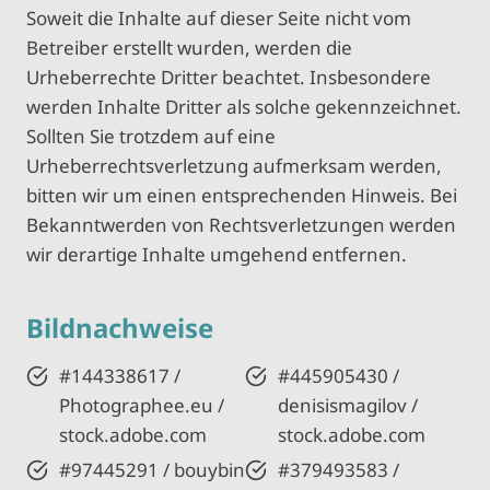
Soweit die Inhalte auf dieser Seite nicht vom
Betreiber erstellt wurden, werden die
Urheberrechte Dritter beachtet. Insbesondere
werden Inhalte Dritter als solche gekennzeichnet.
Sollten Sie trotzdem auf eine
Urheberrechtsverletzung aufmerksam werden,
bitten wir um einen entsprechenden Hinweis. Bei
Bekanntwerden von Rechtsverletzungen werden
wir derartige Inhalte umgehend entfernen.
Bildnachweise
#144338617 /
#445905430 /
Photographee.eu /
denisismagilov /
stock.adobe.com
stock.adobe.com
#97445291 / bouybin
#379493583 /