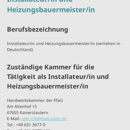
Heizungsbauermeister/in
Berufsbezeichnung
Installateur/in und Heizungsbauermeister/in (verliehen in
Deutschland)
Zuständige Kammer für die
Tätigkeit als Installateur/in und
Heizungsbauermeister/in
Handwerkskammer der Pfalz
Am Altenhof 15
67655 Kaiserslautern
E-Mail:
zdh-info@hwk-pfalz.de
Tel.: +49 631 3677-0