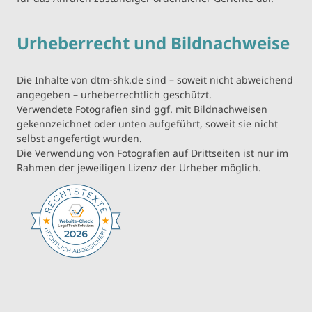
Urheberrecht und Bildnachweise
Die Inhalte von dtm-shk.de sind – soweit nicht abweichend
angegeben – urheberrechtlich geschützt.
Verwendete Fotografien sind ggf. mit Bildnachweisen
gekennzeichnet oder unten aufgeführt, soweit sie nicht
selbst angefertigt wurden.
Die Verwendung von Fotografien auf Drittseiten ist nur im
Rahmen der jeweiligen Lizenz der Urheber möglich.