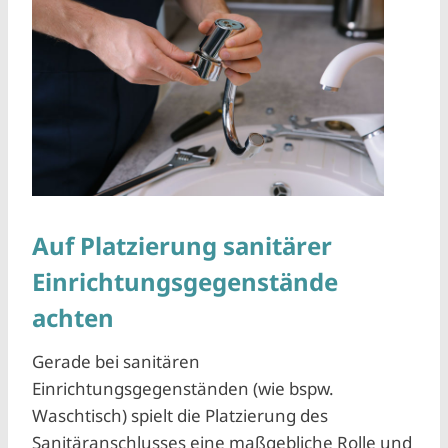
Auf Platzierung sanitärer
Einrichtungsgegenstände
achten
Gerade bei sanitären
Einrichtungsgegenständen (wie bspw.
Waschtisch) spielt die Platzierung des
Sanitäranschlusses eine maßgebliche Rolle und