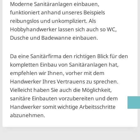
Moderne Sanitäranlagen einbauen,
funktioniert anhand unseres Beispiels
reibungslos und unkompliziert. Als
Hobbyhandwerker lassen sich auch so WC,
Dusche und Badewanne einbauen.
Da eine Sanitärfirma den richtigen Blick für den
kompletten Einbau von Sanitäranlagen hat,
empfehlen wir Ihnen, vorher mit dem
Handwerker Ihres Vertrauens zu sprechen.
Vielleicht haben Sie auch die Möglichkeit,
sanitäre Einbauten vorzubereiten und dem
Handwerker somit wichtige Arbeitsschritte
abzunehmen.