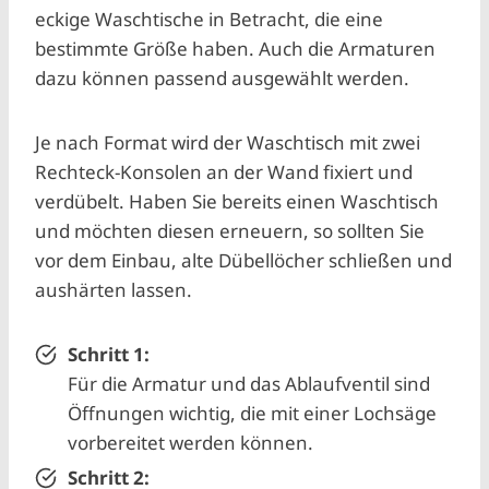
eckige Waschtische in Betracht, die eine
bestimmte Größe haben. Auch die Armaturen
dazu können passend ausgewählt werden.
Je nach Format wird der Waschtisch mit zwei
Rechteck-Konsolen an der Wand fixiert und
verdübelt. Haben Sie bereits einen Waschtisch
und möchten diesen erneuern, so sollten Sie
vor dem Einbau, alte Dübellöcher schließen und
aushärten lassen.
Schritt 1:
Für die Armatur und das Ablaufventil sind
Öffnungen wichtig, die mit einer Lochsäge
vorbereitet werden können.
Schritt 2: