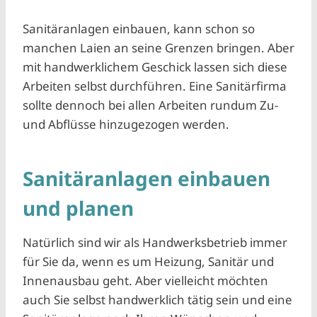
Sanitäranlagen einbauen, kann schon so
manchen Laien an seine Grenzen bringen. Aber
mit handwerklichem Geschick lassen sich diese
Arbeiten selbst durchführen. Eine Sanitärfirma
sollte dennoch bei allen Arbeiten rundum Zu-
und Abflüsse hinzugezogen werden.
Sanitäranlagen einbauen
und planen
Natürlich sind wir als Handwerksbetrieb immer
für Sie da, wenn es um Heizung, Sanitär und
Innenausbau geht. Aber vielleicht möchten
auch Sie selbst handwerklich tätig sein und eine