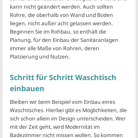
kann nicht geändert werden. Auch sollten
Rohre, die oberhalb von Wand und Boden
liegen, nicht außer acht gelassen werden.
Beginnen Sie im Rohbau, so enthält die
Planung, für den Einbau der Sanitäranlagen
immer alle Maße von Rohren, deren
Platzierung und Nutzen.
Schritt für Schritt Waschtisch
einbauen
Bleiben wir beim Beispiel vom Einbau eines
Waschtisches. Hierbei gibt es Möglichkeiten, die
sich schon allein im Design unterscheiden. Wer
mit der Zeit geht, wird Modernität im
Badezimmer nicht missen wollen. So kommen