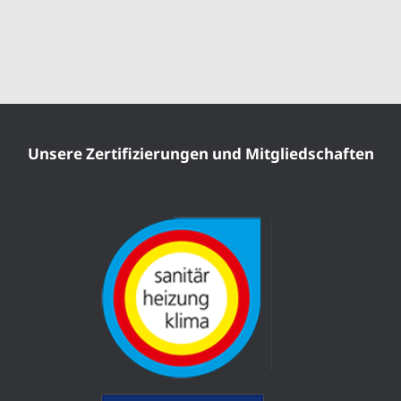
Unsere Zertifizierungen und Mitgliedschaften