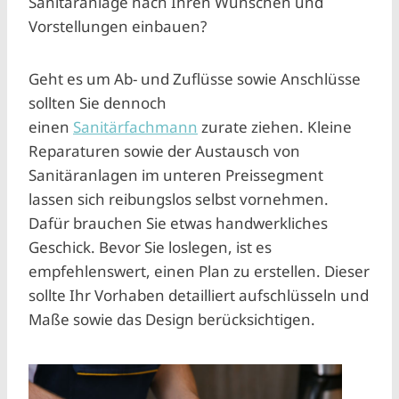
Sanitäranlage nach Ihren Wünschen und
Vorstellungen einbauen?
Geht es um Ab- und Zuflüsse sowie Anschlüsse
sollten Sie dennoch
einen
Sanitärfachmann
zurate ziehen. Kleine
Reparaturen sowie der Austausch von
Sanitäranlagen im unteren Preissegment
lassen sich reibungslos selbst vornehmen.
Dafür brauchen Sie etwas handwerkliches
Geschick. Bevor Sie loslegen, ist es
empfehlenswert, einen Plan zu erstellen. Dieser
sollte Ihr Vorhaben detailliert aufschlüsseln und
Maße sowie das Design berücksichtigen.