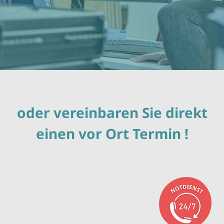
oder vereinbaren Sie direkt
einen vor Ort Termin !