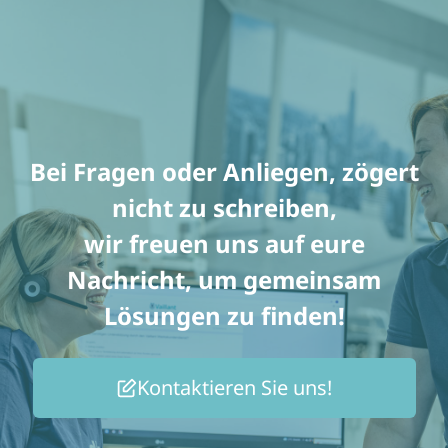
Bei Fragen oder Anliegen, zögert
nicht zu schreiben,
wir freuen uns auf eure
Nachricht, um gemeinsam
Lösungen zu finden!
Kontaktieren Sie uns!