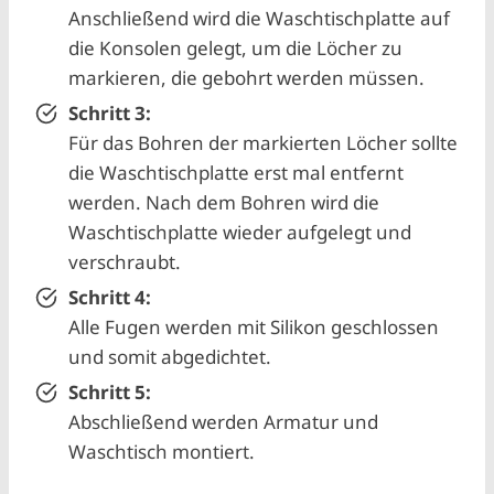
Anschließend wird die Waschtischplatte auf
die Konsolen gelegt, um die Löcher zu
markieren, die gebohrt werden müssen.
Schritt 3:
Für das Bohren der markierten Löcher sollte
die Waschtischplatte erst mal entfernt
werden. Nach dem Bohren wird die
Waschtischplatte wieder aufgelegt und
verschraubt.
Schritt 4:
Alle Fugen werden mit Silikon geschlossen
und somit abgedichtet.
Schritt 5:
Abschließend werden Armatur und
Waschtisch montiert.